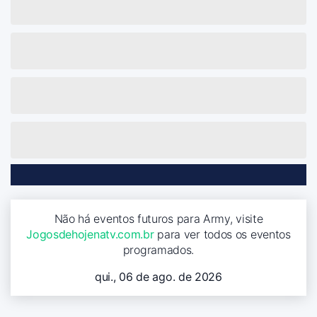
Não há eventos futuros para Army, visite
Jogosdehojenatv.com.br
para ver todos os eventos
programados.
qui., 06 de ago. de 2026