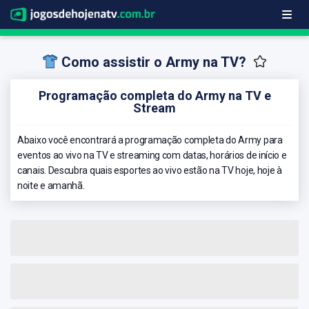
Como assistir o Army na TV?
Programação completa do Army na TV e
Stream
Abaixo você encontrará a programação completa do Army para
eventos ao vivo na TV e streaming com datas, horários de início e
canais. Descubra quais esportes ao vivo estão na TV hoje, hoje à
noite e amanhã.