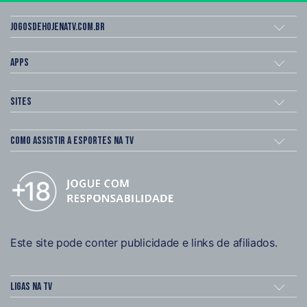
Jogosdehojenatv.com.br
Apps
Sites
Como assistir a esportes na TV
Este site pode conter publicidade e links de afiliados.
Ligas na TV