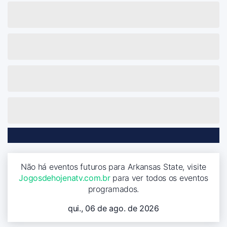
Não há eventos futuros para Arkansas State, visite
Jogosdehojenatv.com.br
para ver todos os eventos
programados.
qui., 06 de ago. de 2026