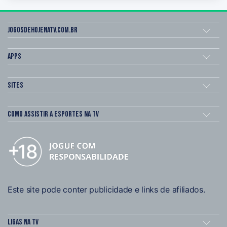
Jogosdehojenatv.com.br
Apps
Sites
Como assistir a esportes na TV
Este site pode conter publicidade e links de afiliados.
Ligas na TV