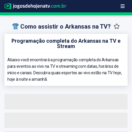
Como assistir o Arkansas na TV?
Programação completa do Arkansas na TV e
Stream
Abaixo você encontrará a programação completa do Arkansas
para eventos ao vivo na TV e streaming com datas, horários de
início e canais. Descubra quais esportes ao vivo estão na TV hoje,
hoje à noite e amanhã.