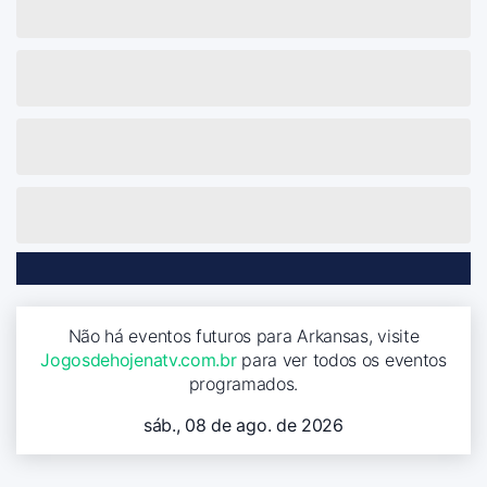
Não há eventos futuros para Arkansas, visite
Jogosdehojenatv.com.br
para ver todos os eventos
programados.
sáb., 08 de ago. de 2026