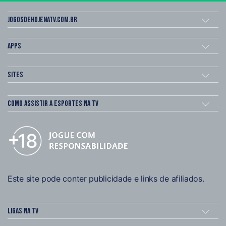
Jogosdehojenatv.com.br
Apps
Sites
Como assistir a esportes na TV
Este site pode conter publicidade e links de afiliados.
Ligas na TV