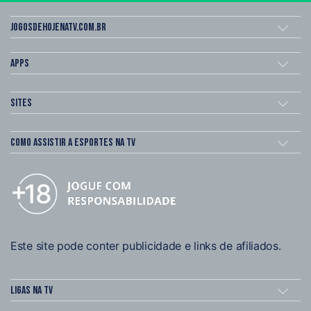
Jogosdehojenatv.com.br
Apps
Sites
Como assistir a esportes na TV
Este site pode conter publicidade e links de afiliados.
Ligas na TV