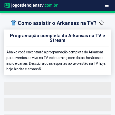
Como assistir o Arkansas na TV?
Programação completa do Arkansas na TV e
Stream
Abaixo você encontrará a programação completa do Arkansas
para eventos ao vivo na TV e streaming com datas, horários de
início e canais. Descubra quais esportes ao vivo estão na TV hoje,
hoje à noite e amanhã.