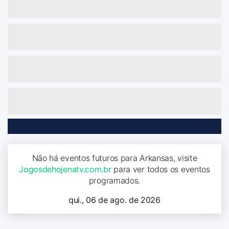
Não há eventos futuros para Arkansas, visite
Jogosdehojenatv.com.br
para ver todos os eventos
programados.
qui., 06 de ago. de 2026