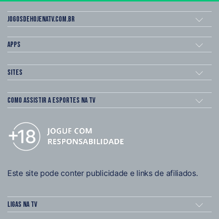
Jogosdehojenatv.com.br
Apps
Sites
Como assistir a esportes na TV
Este site pode conter publicidade e links de afiliados.
Ligas na TV