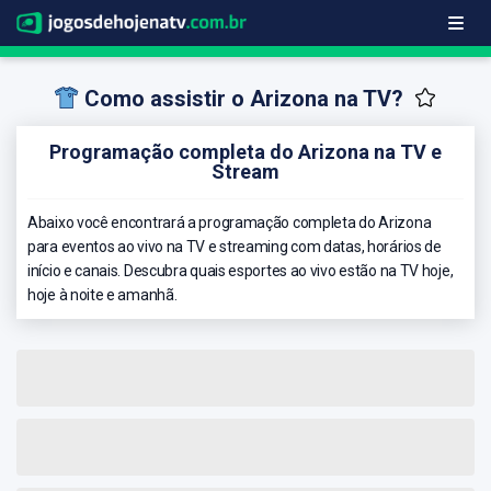
Como assistir o Arizona na TV?
Programação completa do Arizona na TV e
Stream
Abaixo você encontrará a programação completa do Arizona
para eventos ao vivo na TV e streaming com datas, horários de
início e canais. Descubra quais esportes ao vivo estão na TV hoje,
hoje à noite e amanhã.