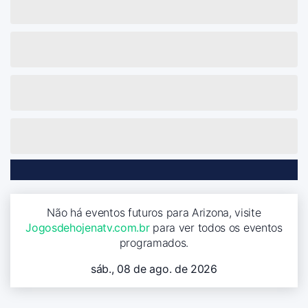
Não há eventos futuros para Arizona, visite
Jogosdehojenatv.com.br
para ver todos os eventos
programados.
sáb., 08 de ago. de 2026