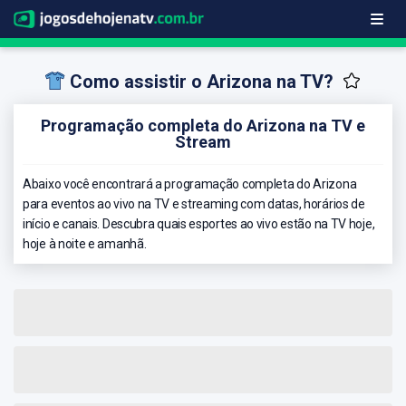
Como assistir o Arizona na TV?
Programação completa do Arizona na TV e
Stream
Abaixo você encontrará a programação completa do Arizona
para eventos ao vivo na TV e streaming com datas, horários de
início e canais. Descubra quais esportes ao vivo estão na TV hoje,
hoje à noite e amanhã.