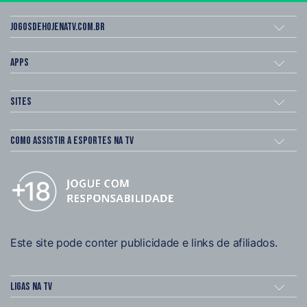
Jogosdehojenatv.com.br
Apps
Sites
Como assistir a esportes na TV
Este site pode conter publicidade e links de afiliados.
Ligas na TV