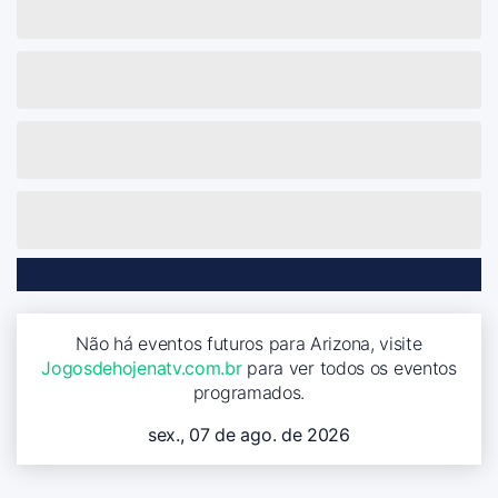
Não há eventos futuros para Arizona, visite
Jogosdehojenatv.com.br
para ver todos os eventos
programados.
sex., 07 de ago. de 2026