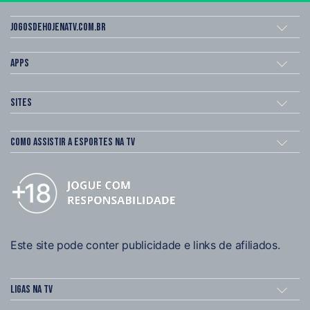
Jogosdehojenatv.com.br
Apps
Sites
Como assistir a esportes na TV
Este site pode conter publicidade e links de afiliados.
Ligas na TV