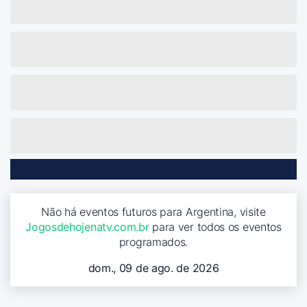
Não há eventos futuros para Argentina, visite
Jogosdehojenatv.com.br
para ver todos os eventos
programados.
dom., 09 de ago. de 2026