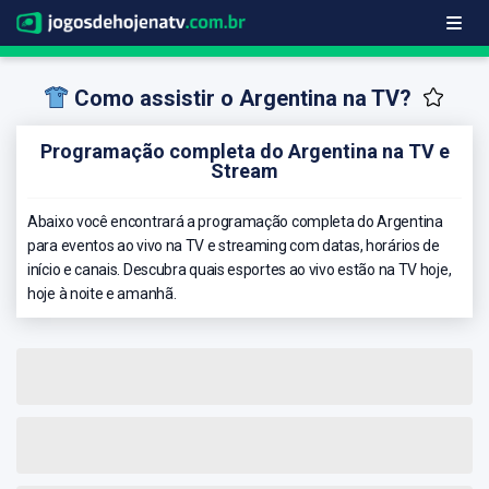
Como assistir o Argentina na TV?
Programação completa do Argentina na TV e
Stream
Abaixo você encontrará a programação completa do Argentina
para eventos ao vivo na TV e streaming com datas, horários de
início e canais. Descubra quais esportes ao vivo estão na TV hoje,
hoje à noite e amanhã.