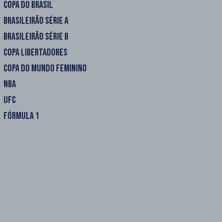
COPA DO BRASIL
BRASILEIRÃO SÉRIE A
BRASILEIRÃO SÉRIE B
COPA LIBERTADORES
COPA DO MUNDO FEMININO
NBA
UFC
FÓRMULA 1