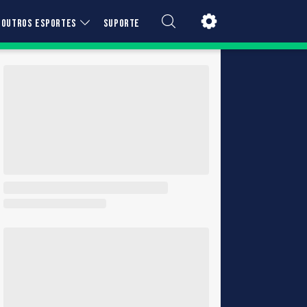
OUTROS ESPORTES
SUPORTE