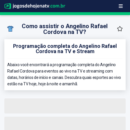
Como assistir o Angelino Rafael
Cordova na TV?
Programação completa do Angelino Rafael
Cordova na TV e Stream
Abaixo você encontrará a programação completa do Angelino
Rafael Cordova para eventos ao vivo na TV e streaming com
datas, horários de início e canais. Descubra quais esportes ao vivo
estão na TV hoje, hoje à noite e amanhã.