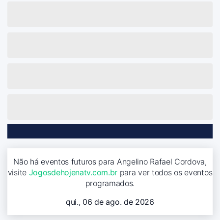
Não há eventos futuros para Angelino Rafael Cordova,
visite
Jogosdehojenatv.com.br
para ver todos os eventos
programados.
qui., 06 de ago. de 2026