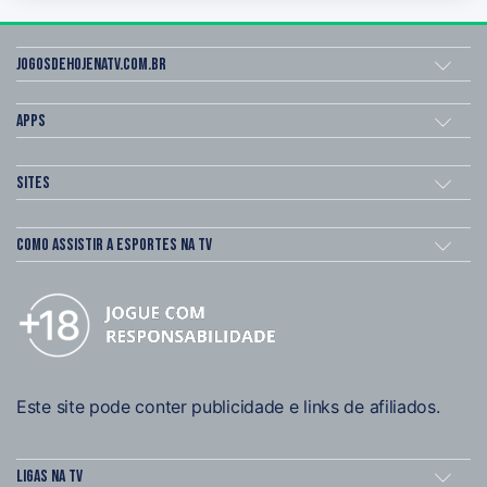
Jogosdehojenatv.com.br
Apps
Sites
Como assistir a esportes na TV
Este site pode conter publicidade e links de afiliados.
Ligas na TV