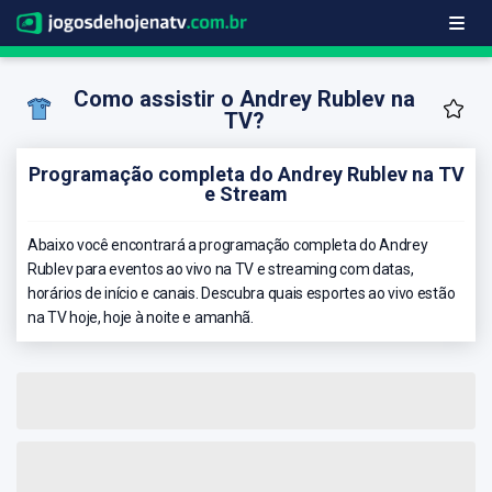
Como assistir o Andrey Rublev na
TV?
Programação completa do Andrey Rublev na TV
e Stream
Abaixo você encontrará a programação completa do Andrey
Rublev para eventos ao vivo na TV e streaming com datas,
horários de início e canais. Descubra quais esportes ao vivo estão
na TV hoje, hoje à noite e amanhã.