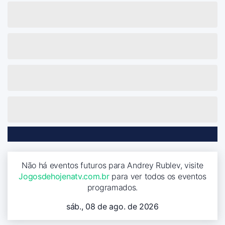
Não há eventos futuros para Andrey Rublev, visite
Jogosdehojenatv.com.br
para ver todos os eventos
programados.
sáb., 08 de ago. de 2026