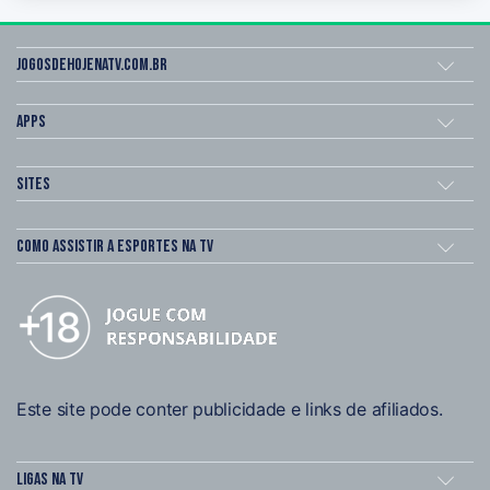
Jogosdehojenatv.com.br
Apps
Sites
Como assistir a esportes na TV
Este site pode conter publicidade e links de afiliados.
Ligas na TV