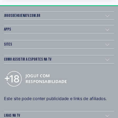
Jogosdehojenatv.com.br
Apps
Sites
Como assistir a esportes na TV
Este site pode conter publicidade e links de afiliados.
Ligas na TV