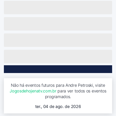
Não há eventos futuros para Andre Petroski, visite
Jogosdehojenatv.com.br
para ver todos os eventos
programados.
ter., 04 de ago. de 2026