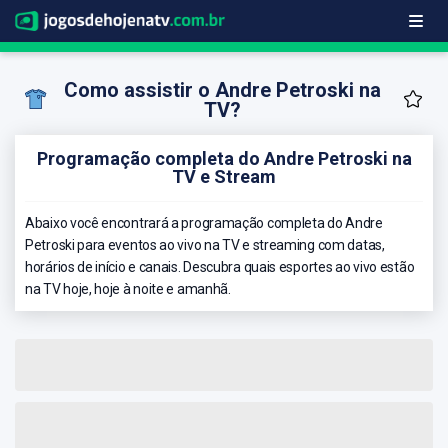
Como assistir o Andre Petroski na
TV?
Programação completa do Andre Petroski na
TV e Stream
Abaixo você encontrará a programação completa do Andre
Petroski para eventos ao vivo na TV e streaming com datas,
horários de início e canais. Descubra quais esportes ao vivo estão
na TV hoje, hoje à noite e amanhã.