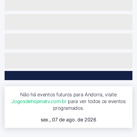
Não há eventos futuros para Andorra, visite
Jogosdehojenatv.com.br
para ver todos os eventos
programados.
sex., 07 de ago. de 2026