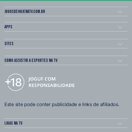
Jogosdehojenatv.com.br
Apps
Sites
Como assistir a esportes na TV
Este site pode conter publicidade e links de afiliados.
Ligas na TV