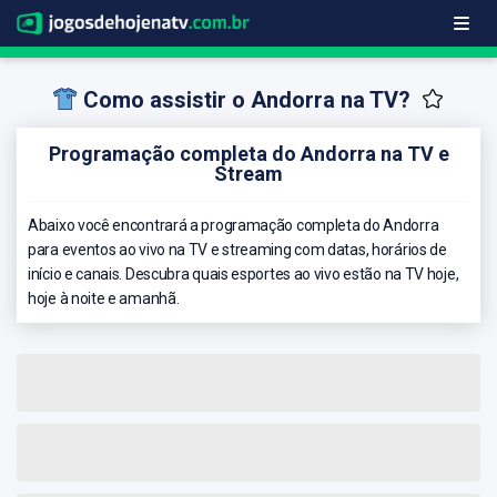
Como assistir o Andorra na TV?
Programação completa do Andorra na TV e
Stream
Abaixo você encontrará a programação completa do Andorra
para eventos ao vivo na TV e streaming com datas, horários de
início e canais. Descubra quais esportes ao vivo estão na TV hoje,
hoje à noite e amanhã.