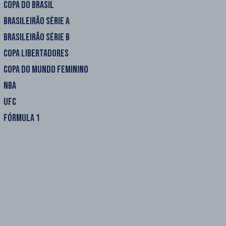
COPA DO BRASIL
BRASILEIRÃO SÉRIE A
BRASILEIRÃO SÉRIE B
COPA LIBERTADORES
COPA DO MUNDO FEMININO
NBA
UFC
FÓRMULA 1