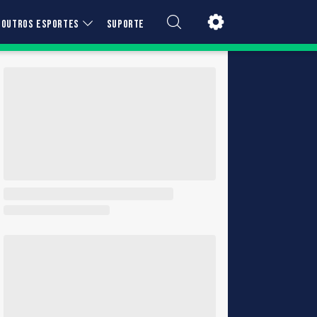
OUTROS ESPORTES
SUPORTE