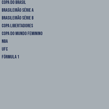
COPA DO BRASIL
BRASILEIRÃO SÉRIE A
BRASILEIRÃO SÉRIE B
COPA LIBERTADORES
COPA DO MUNDO FEMININO
NBA
UFC
FÓRMULA 1