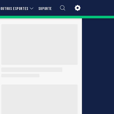
OUTROS ESPORTES
SUPORTE