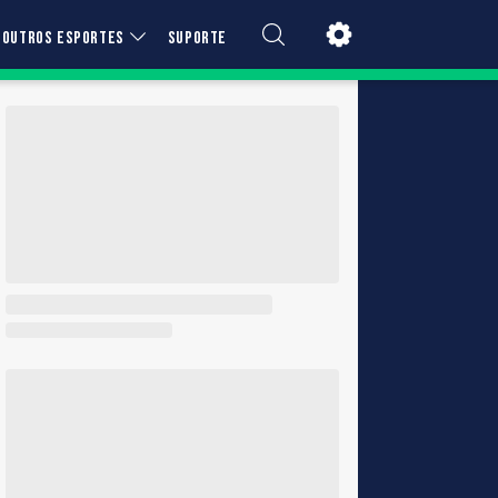
OUTROS ESPORTES
SUPORTE