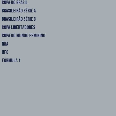
COPA DO BRASIL
BRASILEIRÃO SÉRIE A
BRASILEIRÃO SÉRIE B
COPA LIBERTADORES
COPA DO MUNDO FEMININO
NBA
UFC
FÓRMULA 1