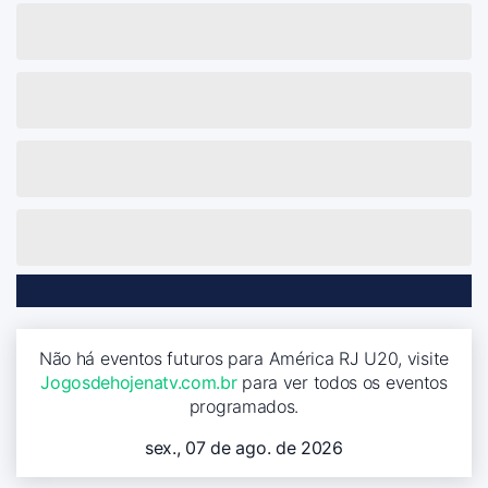
Não há eventos futuros para América RJ U20, visite
Jogosdehojenatv.com.br
para ver todos os eventos
programados.
sex., 07 de ago. de 2026