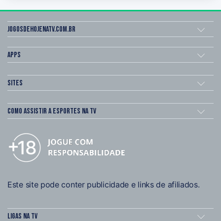
Jogosdehojenatv.com.br
Apps
Sites
Como assistir a esportes na TV
Este site pode conter publicidade e links de afiliados.
Ligas na TV