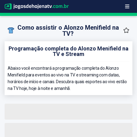
Como assistir o Alonzo Menifield na
TV?
Programação completa do Alonzo Menifield na
TV e Stream
Abaixo você encontrará a programação completa do Alonzo
Menifield para eventos ao vivo na TV e streaming com datas,
horários de início e canais. Descubra quais esportes ao vivo estão
na TV hoje, hoje à noite e amanhã.