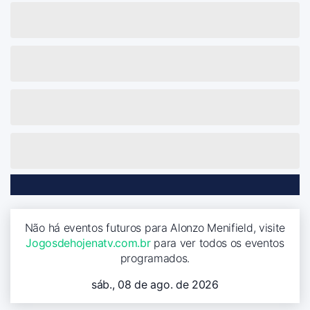
Não há eventos futuros para Alonzo Menifield, visite
Jogosdehojenatv.com.br
para ver todos os eventos
programados.
sáb., 08 de ago. de 2026