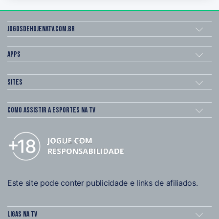
Jogosdehojenatv.com.br
Apps
Sites
Como assistir a esportes na TV
Este site pode conter publicidade e links de afiliados.
Ligas na TV