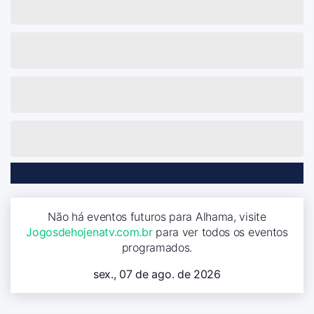
Não há eventos futuros para Alhama, visite
Jogosdehojenatv.com.br
para ver todos os eventos
programados.
sex., 07 de ago. de 2026