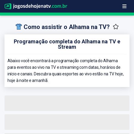
Como assistir o Alhama na TV?
Programação completa do Alhama na TV e
Stream
Abaixo você encontrará a programação completa do Alhama
para eventos ao vivo na TV e streaming com datas, horários de
início e canais. Descubra quais esportes ao vivo estão na TV hoje,
hoje à noite e amanhã.