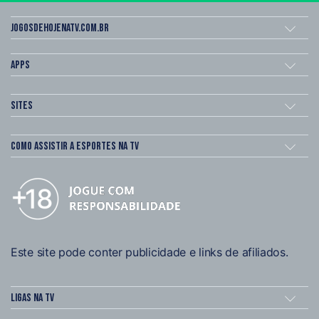
Jogosdehojenatv.com.br
Apps
Sites
Como assistir a esportes na TV
Este site pode conter publicidade e links de afiliados.
Ligas na TV