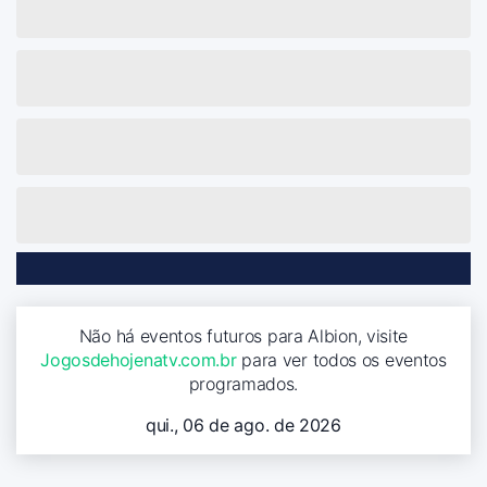
Não há eventos futuros para Albion, visite
Jogosdehojenatv.com.br
para ver todos os eventos
programados.
qui., 06 de ago. de 2026