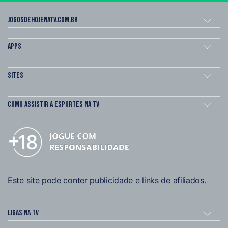
Jogosdehojenatv.com.br
Apps
Sites
Como assistir a esportes na TV
Este site pode conter publicidade e links de afiliados.
Ligas na TV