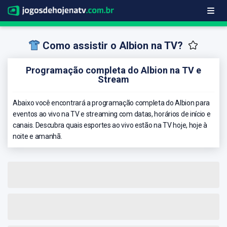
Como assistir o Albion na TV?
Programação completa do Albion na TV e
Stream
Abaixo você encontrará a programação completa do Albion para
eventos ao vivo na TV e streaming com datas, horários de início e
canais. Descubra quais esportes ao vivo estão na TV hoje, hoje à
noite e amanhã.