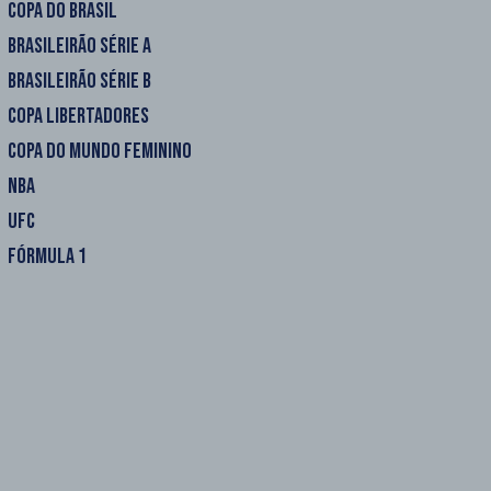
COPA DO BRASIL
BRASILEIRÃO SÉRIE A
BRASILEIRÃO SÉRIE B
COPA LIBERTADORES
COPA DO MUNDO FEMININO
NBA
UFC
FÓRMULA 1