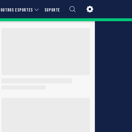
OUTROS ESPORTES
SUPORTE