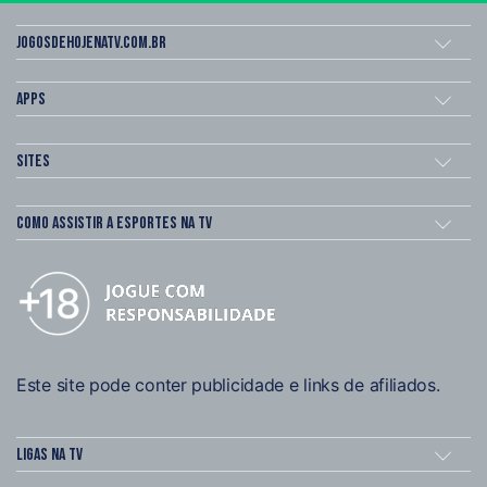
Jogosdehojenatv.com.br
Apps
Sites
Como assistir a esportes na TV
Este site pode conter publicidade e links de afiliados.
Ligas na TV