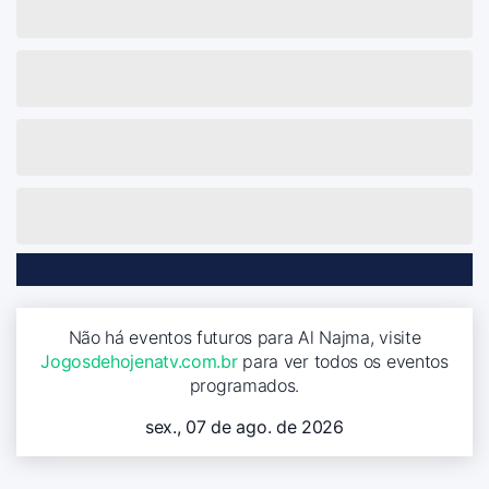
Não há eventos futuros para Al Najma, visite
Jogosdehojenatv.com.br
para ver todos os eventos
programados.
sex., 07 de ago. de 2026