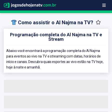
Como assistir o Al Najma na TV?
Programação completa do Al Najma na TV e
Stream
Abaixo você encontrará a programação completa do Al Najma
para eventos ao vivo na TV e streaming com datas, horários de
início e canais. Descubra quais esportes ao vivo estão na TV hoje,
hoje à noite e amanhã.