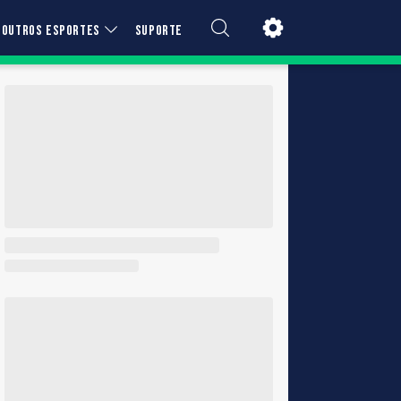
OUTROS ESPORTES
SUPORTE