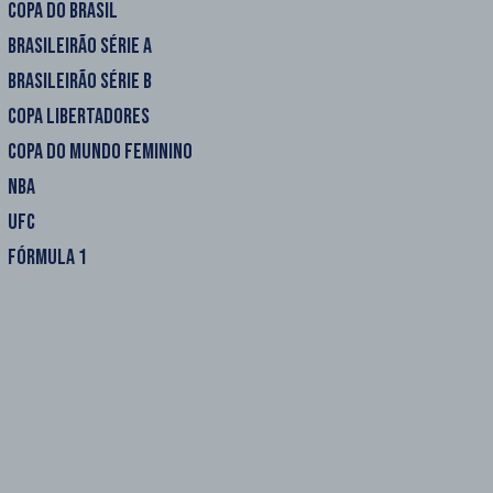
COPA DO BRASIL
BRASILEIRÃO SÉRIE A
BRASILEIRÃO SÉRIE B
COPA LIBERTADORES
COPA DO MUNDO FEMININO
NBA
UFC
FÓRMULA 1