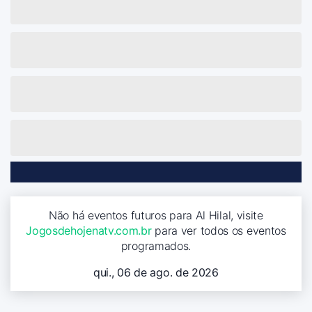
Não há eventos futuros para Al Hilal, visite
Jogosdehojenatv.com.br
para ver todos os eventos
programados.
qui., 06 de ago. de 2026