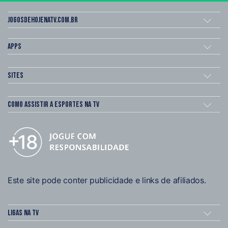
Jogosdehojenatv.com.br
Apps
Sites
Como assistir a esportes na TV
Este site pode conter publicidade e links de afiliados.
Ligas na TV