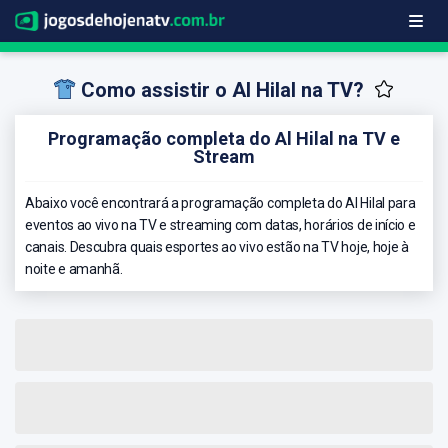
Como assistir o Al Hilal na TV?
Programação completa do Al Hilal na TV e
Stream
Abaixo você encontrará a programação completa do Al Hilal para
eventos ao vivo na TV e streaming com datas, horários de início e
canais. Descubra quais esportes ao vivo estão na TV hoje, hoje à
noite e amanhã.