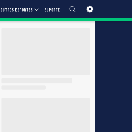
OUTROS ESPORTES
SUPORTE