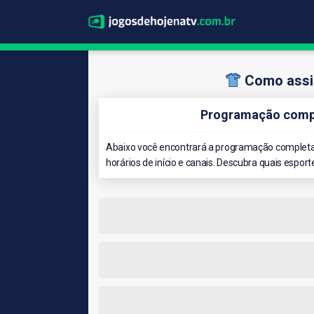
Como assi
Programação compl
Abaixo você encontrará a programação completa
horários de início e canais. Descubra quais esport