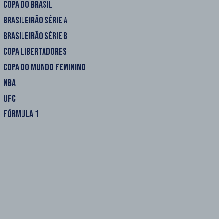
COPA DO BRASIL
BRASILEIRÃO SÉRIE A
BRASILEIRÃO SÉRIE B
COPA LIBERTADORES
COPA DO MUNDO FEMININO
NBA
UFC
FÓRMULA 1