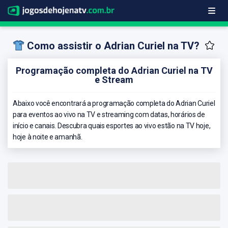
Como assistir o Adrian Curiel na TV?
Programação completa do Adrian Curiel na TV
e Stream
Abaixo você encontrará a programação completa do Adrian Curiel
para eventos ao vivo na TV e streaming com datas, horários de
início e canais. Descubra quais esportes ao vivo estão na TV hoje,
hoje à noite e amanhã.