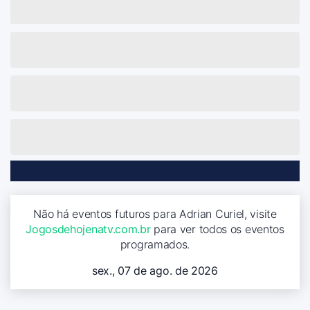
Não há eventos futuros para Adrian Curiel, visite
Jogosdehojenatv.com.br
para ver todos os eventos
programados.
sex., 07 de ago. de 2026