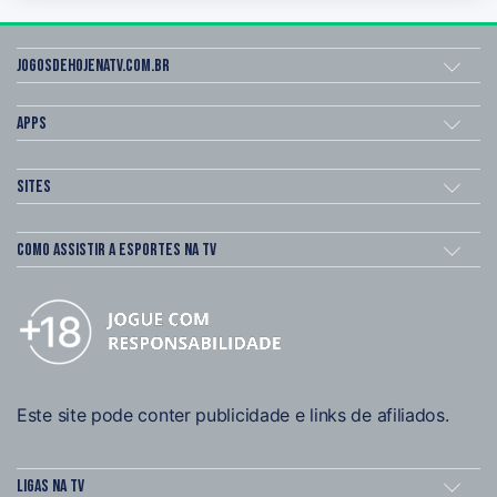
Jogosdehojenatv.com.br
Apps
Sites
Como assistir a esportes na TV
Este site pode conter publicidade e links de afiliados.
Ligas na TV