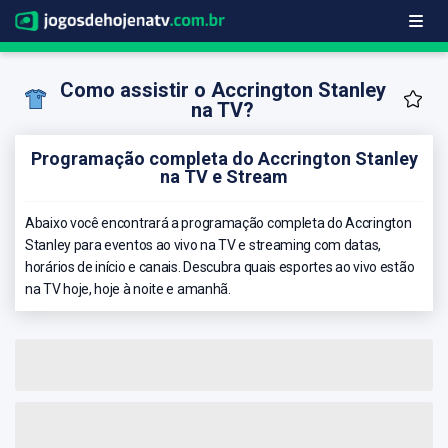
Como assistir o Accrington Stanley
na TV?
Programação completa do Accrington Stanley
na TV e Stream
Abaixo você encontrará a programação completa do Accrington
Stanley para eventos ao vivo na TV e streaming com datas,
horários de início e canais. Descubra quais esportes ao vivo estão
na TV hoje, hoje à noite e amanhã.