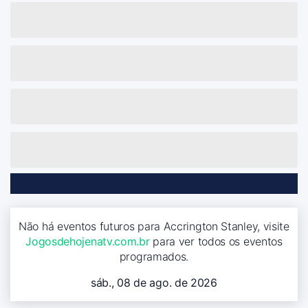
Não há eventos futuros para Accrington Stanley, visite
Jogosdehojenatv.com.br
para ver todos os eventos
programados.
sáb., 08 de ago. de 2026