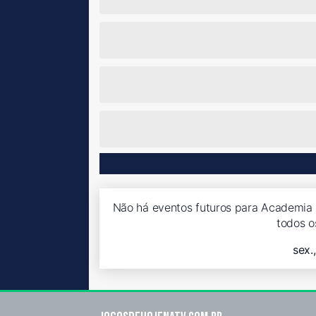
Não há eventos futuros para Academia P
todos o
sex.