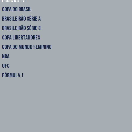
Ligas na TV
COPA DO BRASIL
BRASILEIRÃO SÉRIE A
BRASILEIRÃO SÉRIE B
COPA LIBERTADORES
COPA DO MUNDO FEMININO
NBA
UFC
FÓRMULA 1