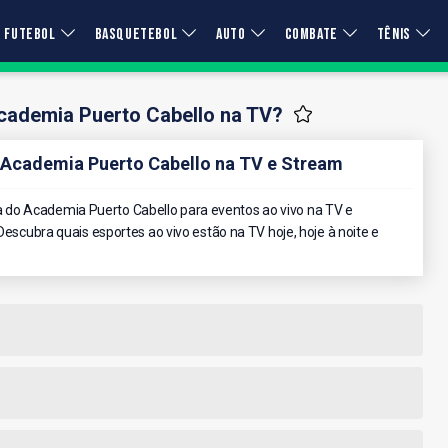
FUTEBOL
BASQUETEBOL
AUTO
COMBATE
TÊNIS
cademia Puerto Cabello na TV?
Academia Puerto Cabello na TV e Stream
do Academia Puerto Cabello para eventos ao vivo na TV e
Descubra quais esportes ao vivo estão na TV hoje, hoje à noite e