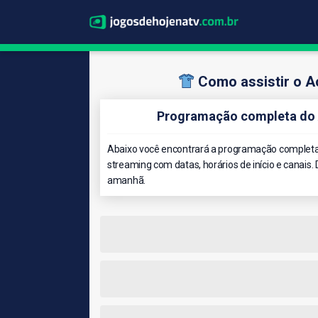
Como assistir o A
Programação completa do 
Abaixo você encontrará a programação completa 
streaming com datas, horários de início e canais. 
amanhã.