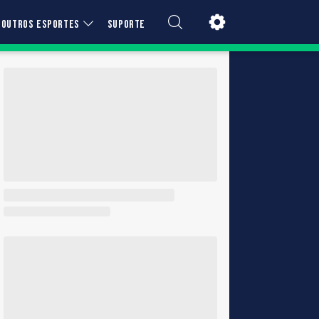
OUTROS ESPORTES
SUPORTE