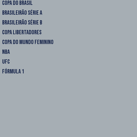
COPA DO BRASIL
BRASILEIRÃO SÉRIE A
BRASILEIRÃO SÉRIE B
COPA LIBERTADORES
COPA DO MUNDO FEMININO
NBA
UFC
FÓRMULA 1