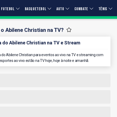
FUTEBOL
BASQUETEBOL
AUTO
COMBATE
TÊNIS
 o Abilene Christian na TV?
do Abilene Christian na TV e Stream
do Abilene Christian para eventos ao vivo na TV e streaming com
 esportes ao vivo estão na TV hoje, hoje à noite e amanhã.