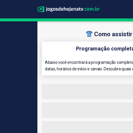
Como assistir
Programação completa 
Abaixo você encontrará a programação completa 
datas, horários de início e canais. Descubra quais