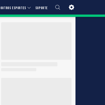
OUTROS ESPORTES
SUPORTE