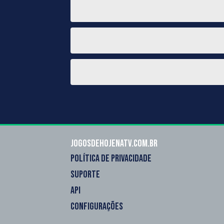
Jogosdehojenatv.com.br
POLÍTICA DE PRIVACIDADE
SUPORTE
API
CONFIGURAÇÕES