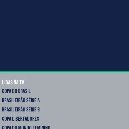
Ligas na TV
COPA DO BRASIL
BRASILEIRÃO SÉRIE A
BRASILEIRÃO SÉRIE B
COPA LIBERTADORES
COPA DO MUNDO FEMININO