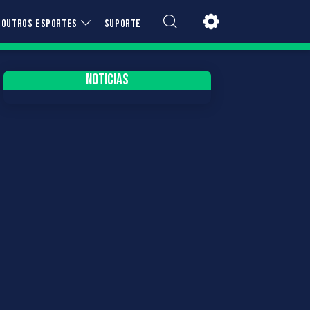
OUTROS ESPORTES
SUPORTE
NOTICIAS