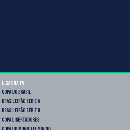
Ligas na TV
COPA DO BRASIL
BRASILEIRÃO SÉRIE A
BRASILEIRÃO SÉRIE B
COPA LIBERTADORES
COPA DO MUNDO FEMININO