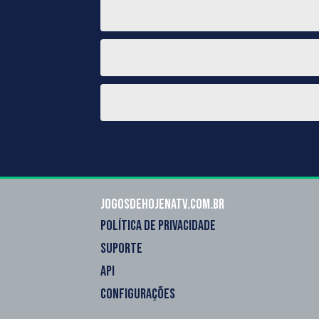
Jogosdehojenatv.com.br
POLÍTICA DE PRIVACIDADE
SUPORTE
API
CONFIGURAÇÕES