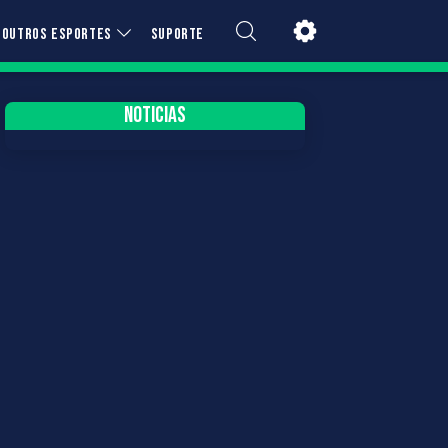
OUTROS ESPORTES
SUPORTE
NOTICIAS