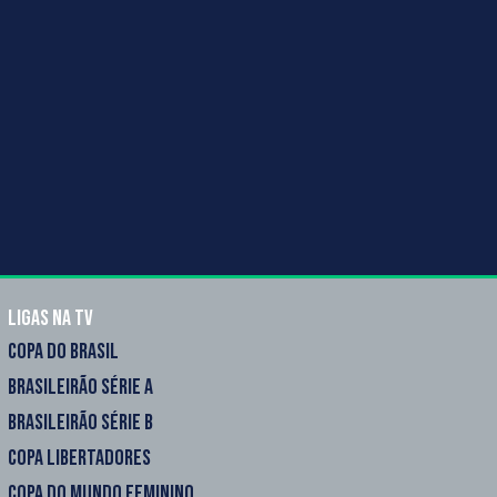
Ligas na TV
COPA DO BRASIL
BRASILEIRÃO SÉRIE A
BRASILEIRÃO SÉRIE B
COPA LIBERTADORES
COPA DO MUNDO FEMININO