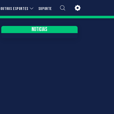
OUTROS ESPORTES
SUPORTE
NOTICIAS