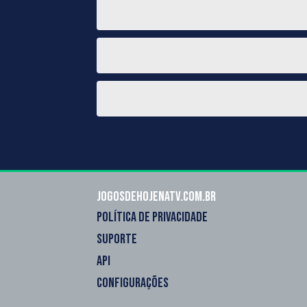
Jogosdehojenatv.com.br
POLÍTICA DE PRIVACIDADE
SUPORTE
API
CONFIGURAÇÕES