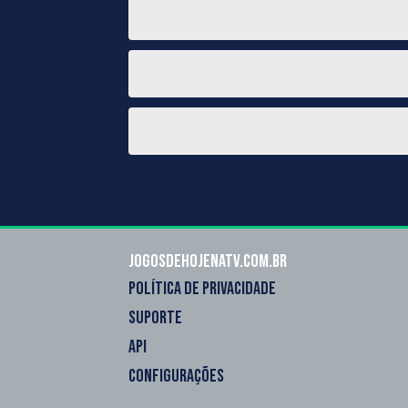
Jogosdehojenatv.com.br
POLÍTICA DE PRIVACIDADE
SUPORTE
API
CONFIGURAÇÕES