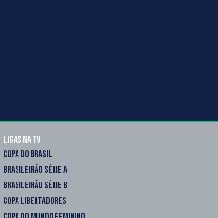
Ligas na TV
COPA DO BRASIL
BRASILEIRÃO SÉRIE A
BRASILEIRÃO SÉRIE B
COPA LIBERTADORES
COPA DO MUNDO FEMININO