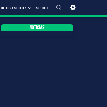
OUTROS ESPORTES
SUPORTE
NOTICIAS