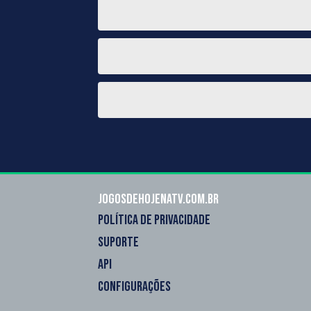
Jogosdehojenatv.com.br
POLÍTICA DE PRIVACIDADE
SUPORTE
API
CONFIGURAÇÕES