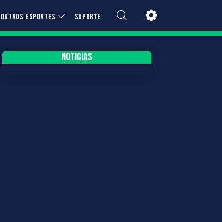
OUTROS ESPORTES
SUPORTE
NOTICIAS