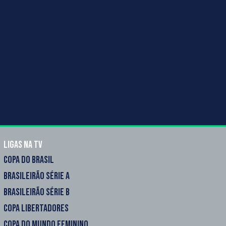
Ligas na TV
COPA DO BRASIL
BRASILEIRÃO SÉRIE A
BRASILEIRÃO SÉRIE B
COPA LIBERTADORES
COPA DO MUNDO FEMININO