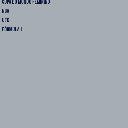
COPA DO MUNDO FEMININO
NBA
UFC
FÓRMULA 1