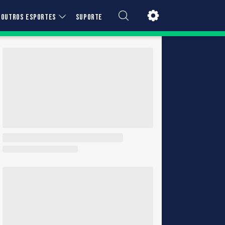
OUTROS ESPORTES
SUPORTE