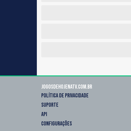
Jogosdehojenatv.com.br
POLÍTICA DE PRIVACIDADE
SUPORTE
API
CONFIGURAÇÕES