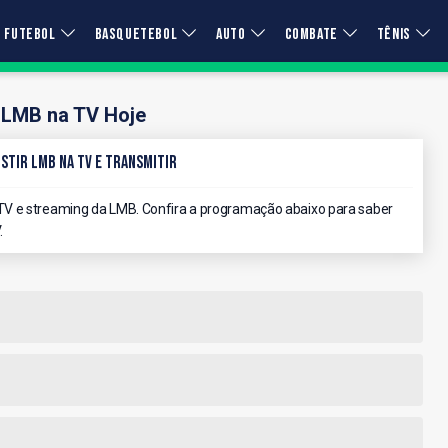
FUTEBOL
BASQUETEBOL
AUTO
COMBATE
TÊNIS
LMB na TV Hoje
stir LMB na TV e Transmitir
V e streaming da LMB. Confira a programação abaixo para saber
.