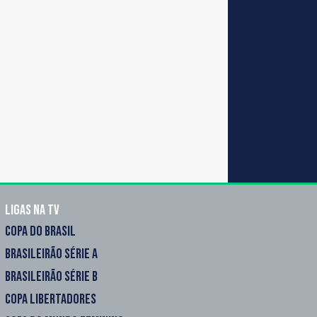
Ligas na TV
COPA DO BRASIL
BRASILEIRÃO SÉRIE A
BRASILEIRÃO SÉRIE B
COPA LIBERTADORES