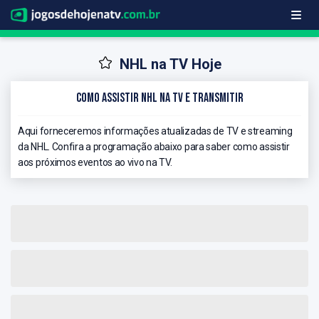
NHL na TV Hoje
Como Assistir NHL na TV e Transmitir
Aqui forneceremos informações atualizadas de TV e streaming
da NHL. Confira a programação abaixo para saber como assistir
aos próximos eventos ao vivo na TV.