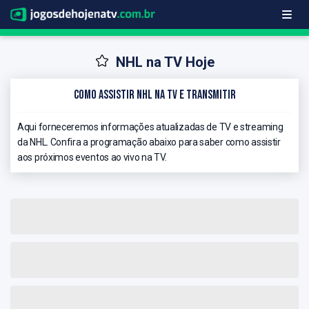
NHL na TV Hoje
Como Assistir NHL na TV e Transmitir
Aqui forneceremos informações atualizadas de TV e streaming
da NHL. Confira a programação abaixo para saber como assistir
aos próximos eventos ao vivo na TV.