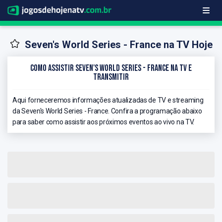
Seven's World Series - France na TV Hoje
Como Assistir Seven's World Series - France na TV e
Transmitir
Aqui forneceremos informações atualizadas de TV e streaming
da Seven's World Series - France. Confira a programação abaixo
para saber como assistir aos próximos eventos ao vivo na TV.