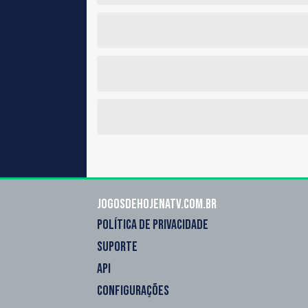
Jogosdehojenatv.com.br
POLÍTICA DE PRIVACIDADE
SUPORTE
API
CONFIGURAÇÕES