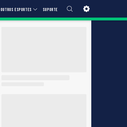
OUTROS ESPORTES
SUPORTE