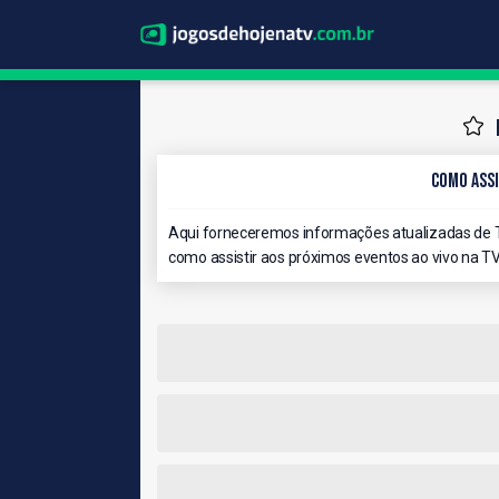
Como Assi
Aqui forneceremos informações atualizadas de 
como assistir aos próximos eventos ao vivo na TV