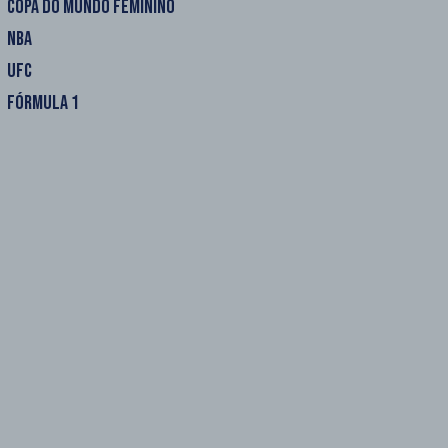
COPA DO MUNDO FEMININO
NBA
UFC
FÓRMULA 1