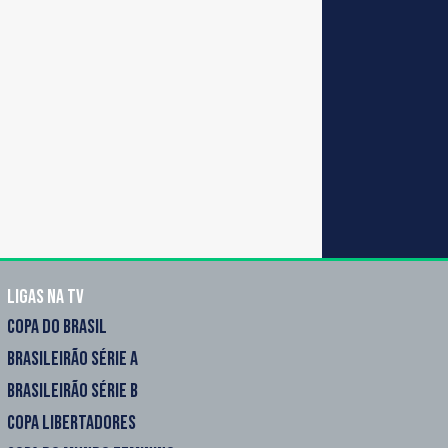
Ligas na TV
COPA DO BRASIL
BRASILEIRÃO SÉRIE A
BRASILEIRÃO SÉRIE B
COPA LIBERTADORES