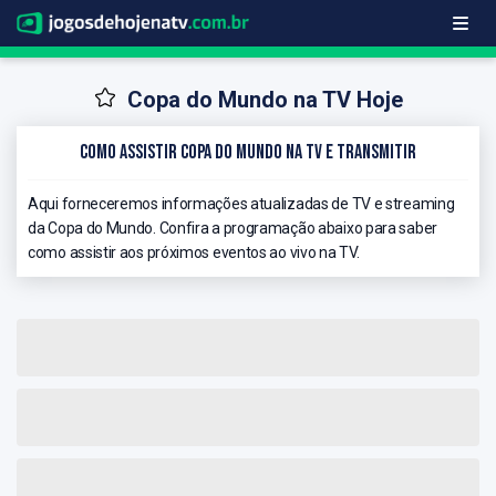
Copa do Mundo na TV Hoje
Como Assistir Copa do Mundo na TV e Transmitir
Aqui forneceremos informações atualizadas de TV e streaming
da Copa do Mundo. Confira a programação abaixo para saber
como assistir aos próximos eventos ao vivo na TV.