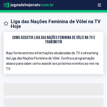
Liga das Nações Feminina de Vôlei na TV
Hoje
Como Assistir Liga das Nações Feminina de Vôlei na TV e
Transmitir
Aqui forneceremos informações atualizadas de TV e streaming
da Liga das Nações Feminina de Vôlei. Confira a programação
abaixo para saber como assistir aos próximos eventos ao vivo na
TV.