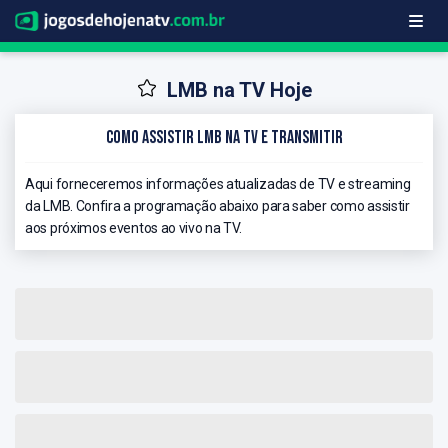
LMB na TV Hoje
Como Assistir LMB na TV e Transmitir
Aqui forneceremos informações atualizadas de TV e streaming
da LMB. Confira a programação abaixo para saber como assistir
aos próximos eventos ao vivo na TV.