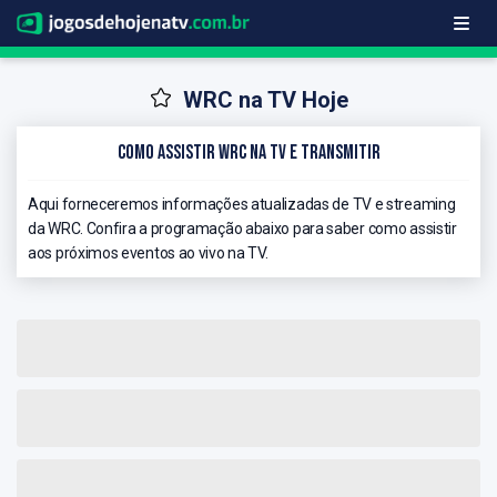
WRC na TV Hoje
Como Assistir WRC na TV e Transmitir
Aqui forneceremos informações atualizadas de TV e streaming
da WRC. Confira a programação abaixo para saber como assistir
aos próximos eventos ao vivo na TV.