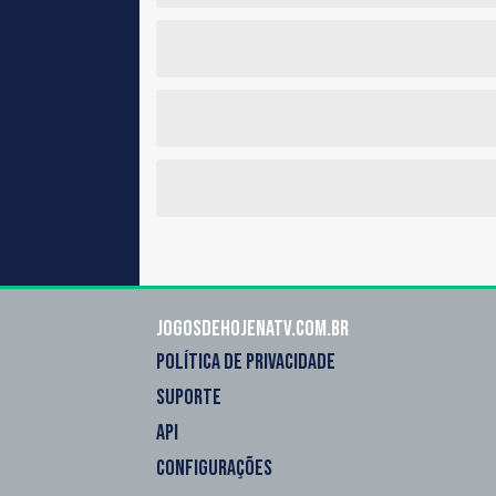
Jogosdehojenatv.com.br
POLÍTICA DE PRIVACIDADE
SUPORTE
API
CONFIGURAÇÕES