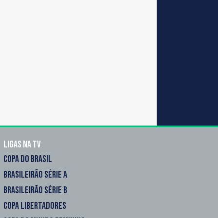
Ligas na TV
COPA DO BRASIL
BRASILEIRÃO SÉRIE A
BRASILEIRÃO SÉRIE B
COPA LIBERTADORES