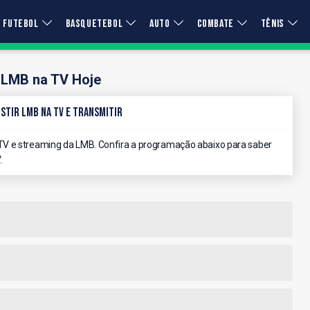
FUTEBOL
BASQUETEBOL
AUTO
COMBATE
TÊNIS
LMB na TV Hoje
stir LMB na TV e Transmitir
V e streaming da LMB. Confira a programação abaixo para saber
.