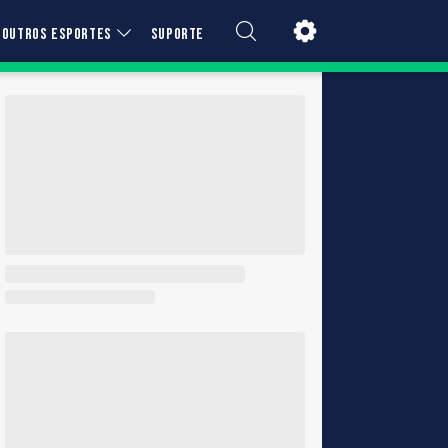
OUTROS ESPORTES
SUPORTE