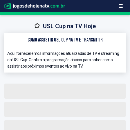
USL Cup na TV Hoje
Como Assistir USL Cup na TV e Transmitir
Aqui forneceremos informações atualizadas de TV e streaming
da USL Cup. Confira a programação abaixo para saber como
assistir aos próximos eventos ao vivo na TV.