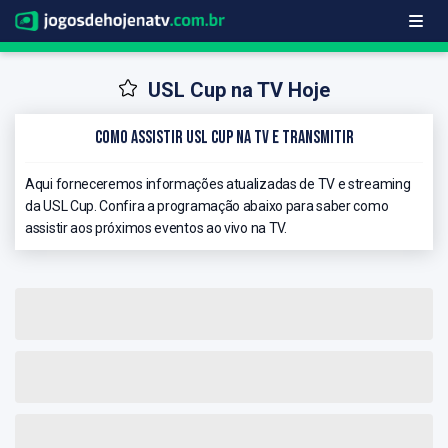
USL Cup na TV Hoje
Como Assistir USL Cup na TV e Transmitir
Aqui forneceremos informações atualizadas de TV e streaming
da USL Cup. Confira a programação abaixo para saber como
assistir aos próximos eventos ao vivo na TV.