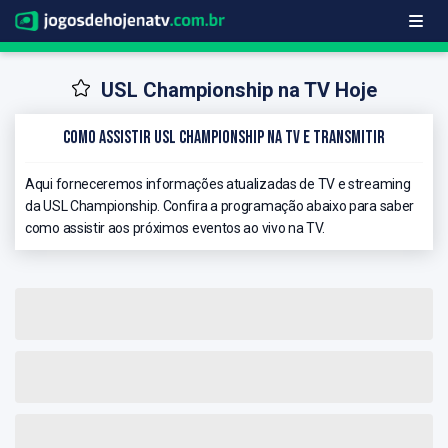
USL Championship na TV Hoje
Como Assistir USL Championship na TV e Transmitir
Aqui forneceremos informações atualizadas de TV e streaming
da USL Championship. Confira a programação abaixo para saber
como assistir aos próximos eventos ao vivo na TV.