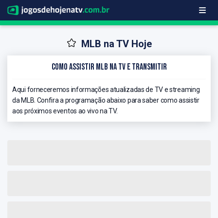
MLB na TV Hoje
Como Assistir MLB na TV e Transmitir
Aqui forneceremos informações atualizadas de TV e streaming
da MLB. Confira a programação abaixo para saber como assistir
aos próximos eventos ao vivo na TV.