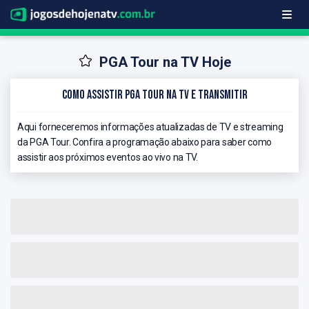
PGA Tour na TV Hoje
Como Assistir PGA Tour na TV e Transmitir
Aqui forneceremos informações atualizadas de TV e streaming
da PGA Tour. Confira a programação abaixo para saber como
assistir aos próximos eventos ao vivo na TV.