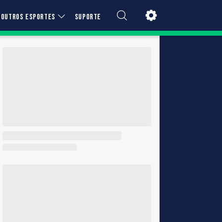
OUTROS ESPORTES
SUPORTE