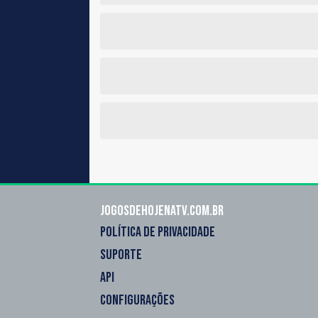
Jogosdehojenatv.com.br
POLÍTICA DE PRIVACIDADE
SUPORTE
API
CONFIGURAÇÕES