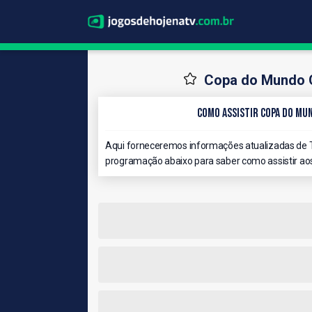
Copa do Mundo Q
Como Assistir Copa do Mun
Aqui forneceremos informações atualizadas de T
programação abaixo para saber como assistir aos