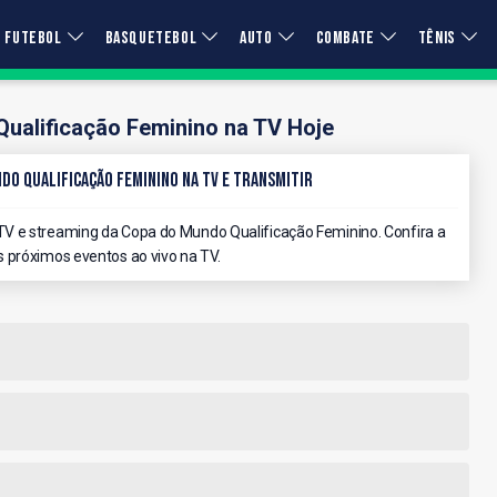
FUTEBOL
BASQUETEBOL
AUTO
COMBATE
TÊNIS
ualificação Feminino na TV Hoje
do Qualificação Feminino na TV e Transmitir
V e streaming da Copa do Mundo Qualificação Feminino. Confira a
 próximos eventos ao vivo na TV.