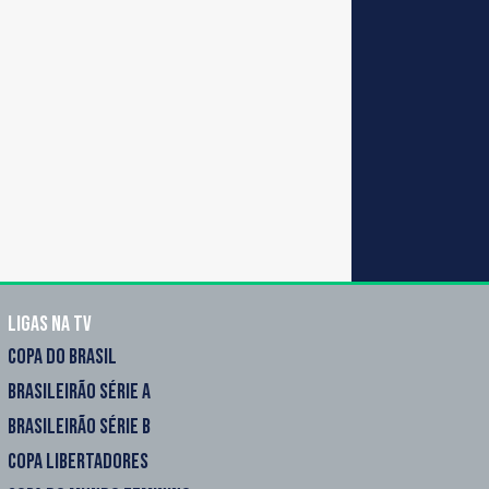
Ligas na TV
COPA DO BRASIL
BRASILEIRÃO SÉRIE A
BRASILEIRÃO SÉRIE B
COPA LIBERTADORES