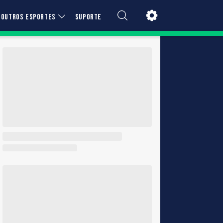
OUTROS ESPORTES
SUPORTE