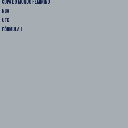
COPA DO MUNDO FEMININO
NBA
UFC
FÓRMULA 1