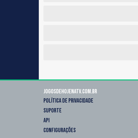
Jogosdehojenatv.com.br
POLÍTICA DE PRIVACIDADE
SUPORTE
API
CONFIGURAÇÕES